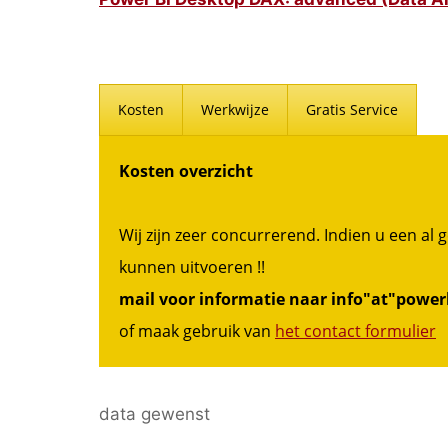
Kosten
Werkwijze
Gratis Service
Kosten overzicht
Wij zijn zeer concurrerend. Indien u een al
kunnen uitvoeren !!
mail voor informatie naar info"at"powerb
of maak gebruik van
het contact formulier
data gewenst