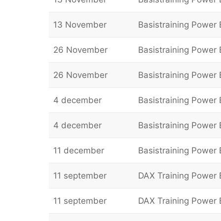
13 November
Basistraining Power B
26 November
Basistraining Power B
26 November
Basistraining Power B
4 december
Basistraining Power B
4 december
Basistraining Power B
11 december
Basistraining Power B
11 september
DAX Training Power 
11 september
DAX Training Power 