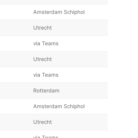
Amsterdam Schiphol
Utrecht
via Teams
Utrecht
via Teams
Rotterdam
Amsterdam Schiphol
Utrecht
via Teams