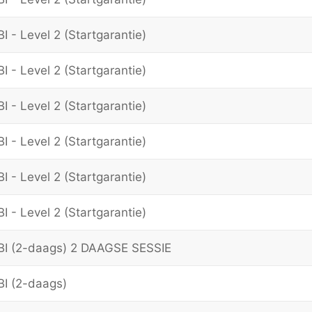
I - Level 2 (Startgarantie)
I - Level 2 (Startgarantie)
I - Level 2 (Startgarantie)
I - Level 2 (Startgarantie)
I - Level 2 (Startgarantie)
I - Level 2 (Startgarantie)
BI (2-daags) 2 DAAGSE SESSIE
BI (2-daags)