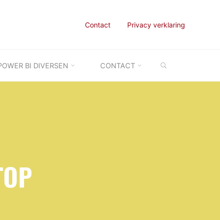
Contact
Privacy verklaring
ZOEKEN
POWER BI DIVERSEN
CONTACT
TOP