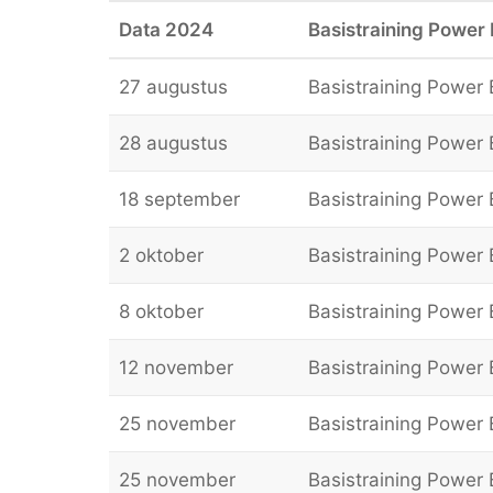
Data 2024
Basistraining Power 
27 augustus
Basistraining Power B
28 augustus
Basistraining Power B
18 september
Basistraining Power B
2 oktober
Basistraining Power B
8 oktober
Basistraining Power B
12 november
Basistraining Power B
25 november
Basistraining Power B
25 november
Basistraining Power B