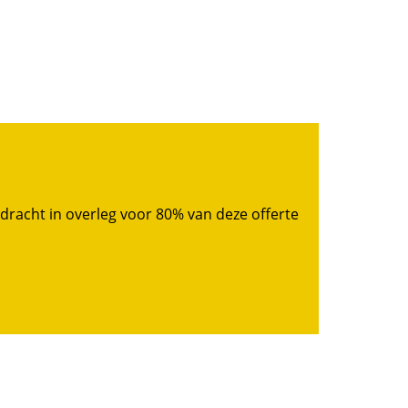
pdracht in overleg voor 80% van deze offerte