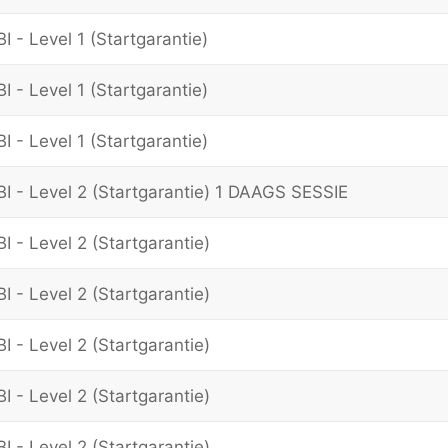
I - Level 1 (Startgarantie)
I - Level 1 (Startgarantie)
I - Level 1 (Startgarantie)
BI - Level 2 (Startgarantie) 1 DAAGS SESSIE
I - Level 2 (Startgarantie)
I - Level 2 (Startgarantie)
I - Level 2 (Startgarantie)
I - Level 2 (Startgarantie)
I - Level 2 (Startgarantie)