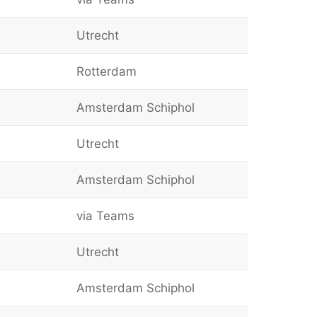
Utrecht
Rotterdam
Amsterdam Schiphol
Utrecht
Amsterdam Schiphol
via Teams
Utrecht
Amsterdam Schiphol