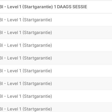
BI - Level 1 (Startgarantie) 1 DAAGS SESSIE
I - Level 1 (Startgarantie)
I - Level 1 (Startgarantie)
I - Level 1 (Startgarantie)
I - Level 1 (Startgarantie)
I - Level 1 (Startgarantie)
I - Level 1 (Startgarantie)
I - Level 1 (Startgarantie)
I - Level 1 (Startgarantie)