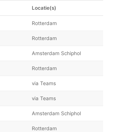
Locatie(s)
Rotterdam
Rotterdam
Amsterdam Schiphol
Rotterdam
via Teams
via Teams
Amsterdam Schiphol
Rotterdam