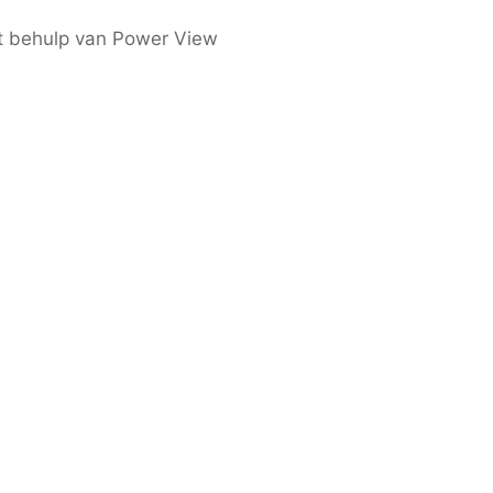
et behulp van Power View