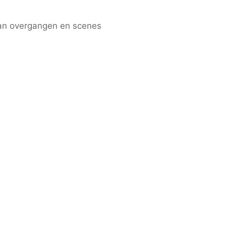
van overgangen en scenes