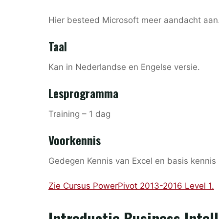
Hier besteed Microsoft meer aandacht aan.
Taal
Kan in Nederlandse en Engelse versie.
Lesprogramma
Training – 1 dag
Voorkennis
Gedegen Kennis van Excel en basis kennis
Zie Cursus PowerPivot 2013-2016 Level 1.
Introductie Business Intel