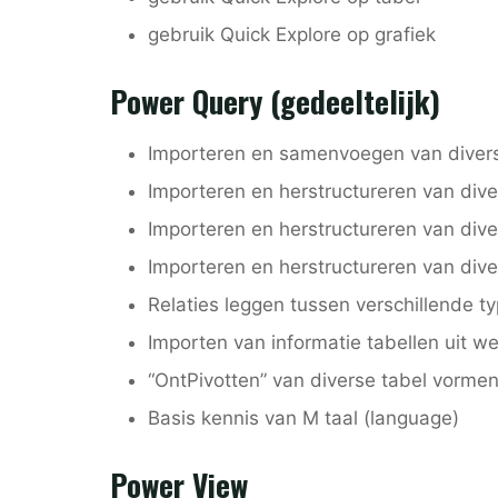
gebruik Quick Explore op grafiek
Power Query (gedeeltelijk)
Importeren en samenvoegen van diverse
Importeren en herstructureren van dive
Importeren en herstructureren van div
Importeren en herstructureren van dive
Relaties leggen tussen verschillende 
Importen van informatie tabellen uit w
“OntPivotten” van diverse tabel vormen
Basis kennis van M taal (language)
Power View