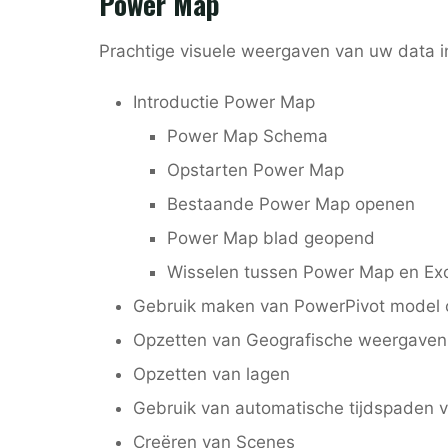
Power Map
Prachtige visuele weergaven van uw data 
Introductie Power Map
Power Map Schema
Opstarten Power Map
Bestaande Power Map openen
Power Map blad geopend
Wisselen tussen Power Map en Exc
Gebruik maken van PowerPivot model o
Opzetten van Geografische weergaven
Opzetten van lagen
Gebruik van automatische tijdspaden 
Creëren van Scenes