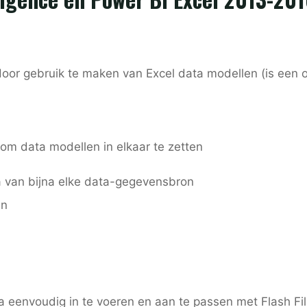
oor gebruik te maken van Excel data modellen (is een 
om data modellen in elkaar te zetten
 van bijna elke data-gegevensbron
en
a eenvoudig in te voeren en aan te passen met Flash Fil