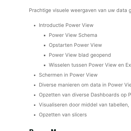
Prachtige visuele weergaven van uw data g
Introductie Power View
Power View Schema
Opstarten Power View
Power View blad geopend
Wisselen tussen Power View en Ex
Schermen in Power View
Diverse manieren om data in Power Vie
Opzetten van diverse Dashboards op 
Visualiseren door middel van tabellen, 
Opzetten van slicers