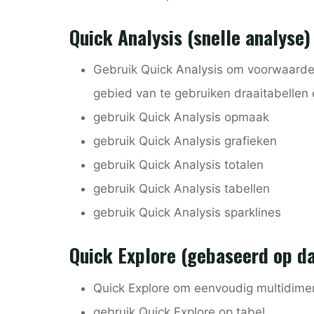
Quick Analysis (snelle analyse)
Gebruik Quick Analysis om voorwaardel
gebied van te gebruiken draaitabellen 
gebruik Quick Analysis opmaak
gebruik Quick Analysis grafieken
gebruik Quick Analysis totalen
gebruik Quick Analysis tabellen
gebruik Quick Analysis sparklines
Quick Explore (gebaseerd op d
Quick Explore om eenvoudig multidimen
gebruik Quick Explore op tabel