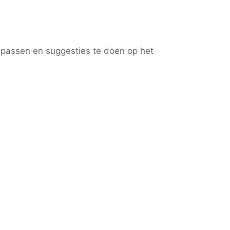
 passen en suggesties te doen op het