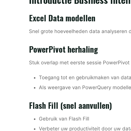
Excel Data modellen
Snel grote hoeveelheden data analyseren d
PowerPivot herhaling
Stuk overlap met eerste sessie PowerPivot 
Toegang tot en gebruikmaken van data
Als weergave van PowerQuery modell
Flash Fill (snel aanvullen)
Gebruik van Flash Fill
Verbeter uw productiviteit door uw dat